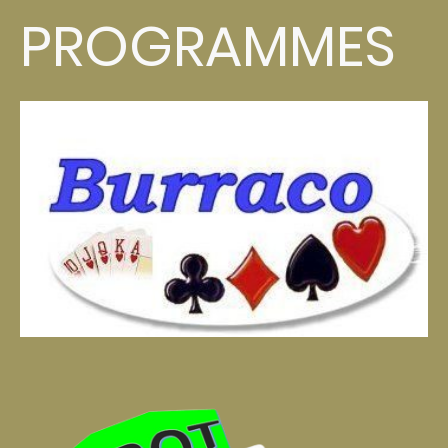
PROGRAMMES