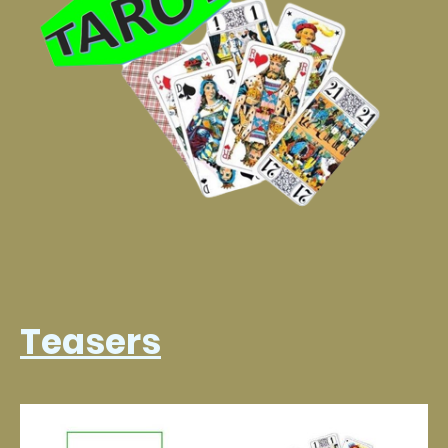
Teasers